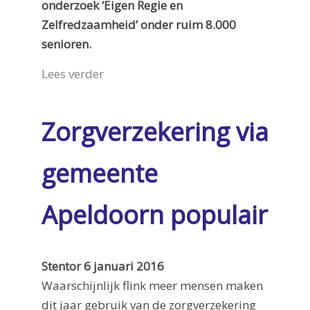
onderzoek ‘Eigen Regie en
Zelfredzaamheid’ onder ruim 8.000
senioren.
Lees verder
Zorgverzekering via
gemeente
Apeldoorn populair
Stentor 6 januari 2016
Waarschijnlijk flink meer mensen maken
dit jaar gebruik van de zorgverzekering