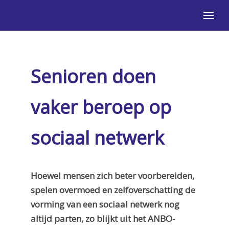
Senioren doen
vaker beroep op
sociaal netwerk
Hoewel mensen zich beter voorbereiden,
spelen overmoed en zelfoverschatting de
vorming van een sociaal netwerk nog
altijd parten, zo blijkt uit het ANBO-