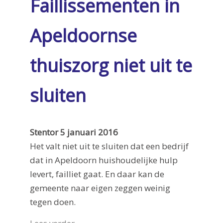
Faillissementen in
Apeldoornse
thuiszorg niet uit te
sluiten
Stentor 5 januari 2016
Het valt niet uit te sluiten dat een bedrijf
dat in Apeldoorn huishoudelijke hulp
levert, failliet gaat. En daar kan de
gemeente naar eigen zeggen weinig
tegen doen.