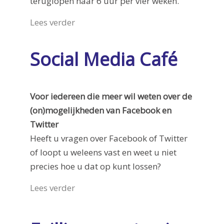
teruglopen naar 6 uur per vier weken.
Lees verder
Social Media Café
Voor iedereen die meer wil weten over de
(on)mogelijkheden van Facebook en
Twitter
Heeft u vragen over Facebook of Twitter
of loopt u weleens vast en weet u niet
precies hoe u dat op kunt lossen?
Lees verder