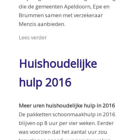
die de gemeenten Apeldoorn, Epe en
Brummen samen met verzekeraar
Menzis aanbieden.
Lees verder
Huishoudelijke
hulp 2016
Meer uren huishoudelijke hulp in 2016
De pakketten schoonmaakhulp in 2016
blijven op 8 uur per vier weken. Eerder
was voorzien dat het aantal uur zou