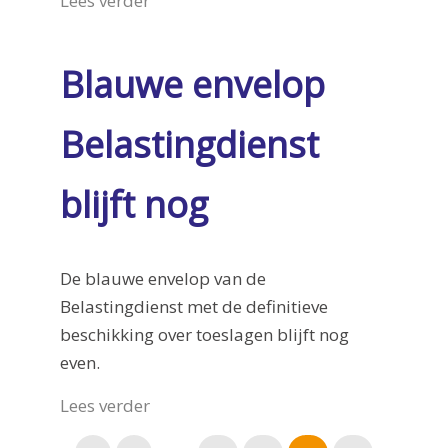
Lees verder
Blauwe envelop
Belastingdienst
blijft nog
De blauwe envelop van de
Belastingdienst met de definitieve
beschikking over toeslagen blijft nog
even.
Lees verder