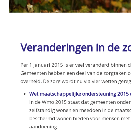
Veranderingen in de z
Per 1 januari 2015 is er veel veranderd binnen 
Gemeenten hebben een deel van de zorgtaken 
overheid. De zorg wordt nu via vier wetten gereg
Wet maatschappelijke ondersteuning 2015
In de Wmo 2015 staat dat gemeenten onders
zelfstandig wonen en meedoen in de maatsc
beschermd wonen bieden voor mensen met 
aandoening.