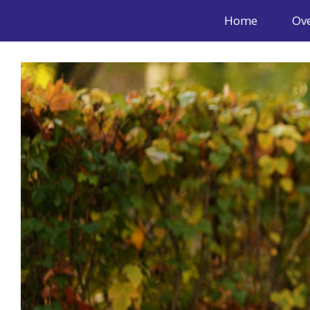
Home
Ove