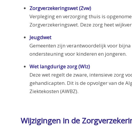
Zorgverzekeringswet (Zvw)
Verpleging en verzorging thuis is opgenome
Zorgverzekeringswet. Deze zorg heet wijkver
Jeugdwet
Gemeenten zijn verantwoordelijk voor bijna 
ondersteuning voor kinderen en jongeren.
Wet langdurige zorg (Wlz)
Deze wet regelt de zware, intensieve zorg v
gehandicapten. Dit is de opvolger van de A
Ziektekosten (AWBZ).
Wijzigingen in de Zorgverzekeri