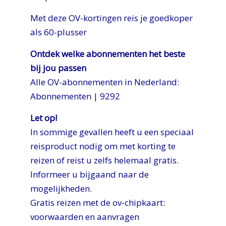
Met deze OV-kortingen reis je goedkoper
als 60-plusser
Ontdek welke abonnementen het beste
bij jou passen
Alle OV-abonnementen in Nederland:
Abonnementen | 9292
Let op!
In sommige gevallen heeft u een speciaal
reisproduct nodig om met korting te
reizen of reist u zelfs helemaal gratis.
Informeer u bijgaand naar de
mogelijkheden.
Gratis reizen met de ov-chipkaart:
voorwaarden en aanvragen