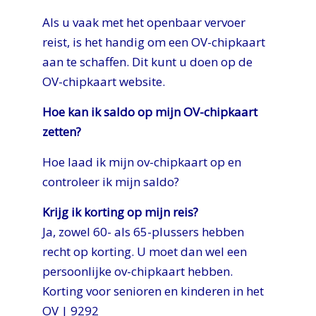
Als u vaak met het openbaar vervoer
reist, is het handig om een OV-chipkaart
aan te schaffen. Dit kunt u doen op
de
OV-chipkaart website
.
Hoe kan ik saldo op mijn OV-chipkaart
zetten?
Hoe laad ik mijn ov-chipkaart op en
controleer ik mijn saldo?
Krijg ik korting op mijn reis?
Ja, zowel 60- als 65-plussers hebben
recht op korting. U moet dan wel een
persoonlijke ov-chipkaart
hebben.
Korting voor senioren en kinderen in het
OV | 9292