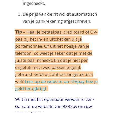
ingecheckt.
De prijs van de rit wordt automatisch
van je bankrekening afgeschreven.
Tip
– Haal je betaalpas, creditcard of OV-
pas bij het in- en uitchecken uit je
portemonnee. Of uit het hoesje van je
telefoon. Zo weet je zeker dat je met de
juiste pas incheckt. En dat je niet per
ongeluk met twee passen tegelijk
gebruikt. Gebeurt dat per ongeluk toch
wel?
Lees op de website van OVpay hoe je
geld terugkrijgt
.
Wilt u met het openbaar vervoer reizen?
Ga naar de
website van 9292ov
om uw