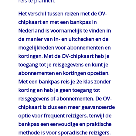
reis te plannen.
Het verschil tussen reizen met de OV-
chipkaart en met een bankpas in
Nederland is voornamelijk te vinden in
de manier van in- en uitchecken en de
mogelijkheden voor abonnementen en
kortingen. Met de OV-chipkaart heb je
toegang tot je reisgegevens en kunt je
abonnementen en kortingen opzetten.
Met een bankpas reis je 2e klas zonder
korting en heb je geen toegang tot
reisgegevens of abonnementen. De OV-
chipkaart is dus een meer geavanceerde
optie voor frequent reizigers, terwijl de
bankpas een eenvoudige en praktische
methode is voor sporadische reizigers.