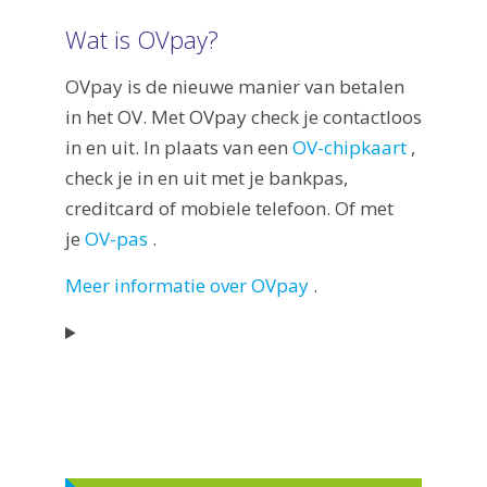
Wat is OVpay?
OVpay is de nieuwe manier van betalen
in het OV. Met OVpay check je contactloos
in en uit. In plaats van een
OV-chipkaart
,
check je in en uit met je bankpas,
creditcard of mobiele telefoon. Of met
je
OV-pas
.
Meer informatie over OVpay
.