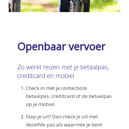
Openbaar vervoer
Zo werkt reizen met je betaalpas,
creditcard en mobiel
Check in met je contactloze
betaalpas, creditcard of de betaalpas
op je mobiel.
Stap je uit? Dan check je uit met
dezelfde pas als waarmee je bent