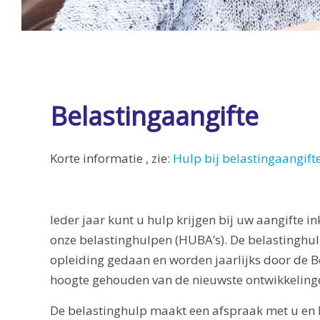
Belastingaangifte
Korte informatie , zie:
Hulp bij belastingaangift
Ieder jaar kunt u hulp krijgen bij uw aangifte 
onze belastinghulpen (HUBA’s). De belastingh
opleiding gedaan en worden jaarlijks door de B
hoogte gehouden van de nieuwste ontwikkeling
De belastinghulp maakt een afspraak met u en 