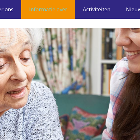
r ons
Informatie over
Activiteiten
Nieu