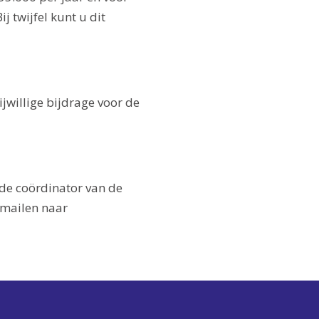
 twijfel kunt u dit
ijwillige bijdrage voor de
de coördinator van de
-mailen naar